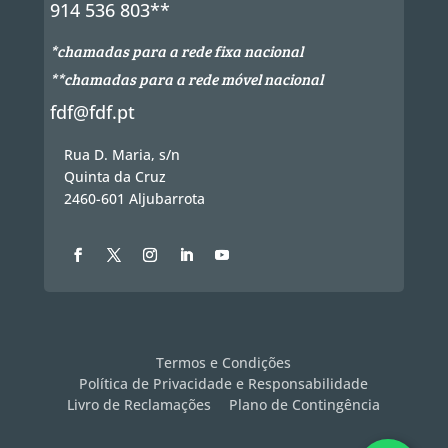
914 536 803**
*chamadas para a rede fixa nacional
**chamadas para a rede móvel nacional
fdf@fdf.pt
Rua D. Maria, s/n
Quinta da Cruz
2460-601 Aljubarrota
Termos e Condições
Política de Privacidade e Responsabilidade
Livro de Reclamações
Plano de Contingência