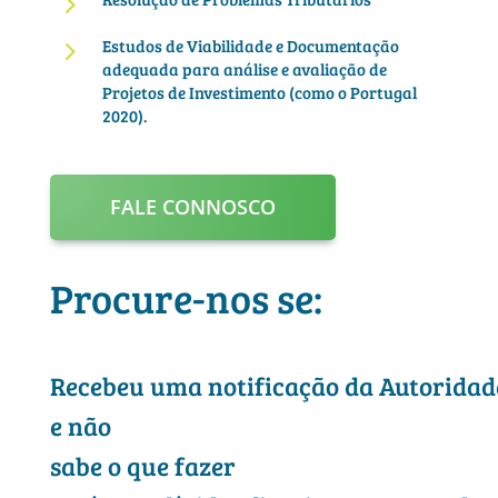
5
5
Estudos de Viabilidade e Documentação
adequada para análise e avaliação de
Projetos de Investimento (como o Portugal
2020).
FALE CONNOSCO
Procure-nos se:
Recebeu uma notificação da Autoridad
e não
sabe o que fazer