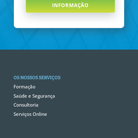
INFORMAÇÃO
OS NOSSOS SERVIÇOS
Formação
Saúde e Segurança
Consultoria
Serviços Online