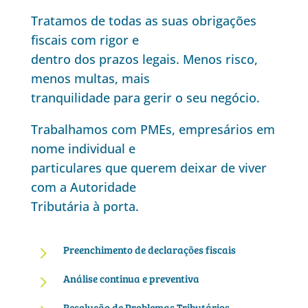
Tratamos de todas as suas obrigações
fiscais com rigor e
dentro dos prazos legais. Menos risco,
menos multas, mais
tranquilidade para gerir o seu negócio.
Trabalhamos com PMEs, empresários em
nome individual e
particulares que querem deixar de viver
com a Autoridade
Tributária à porta.
5
Preenchimento de declarações fiscais
5
Análise continua e preventiva
Resolução de Problemas Tributários