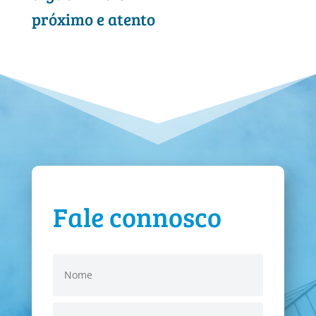
próximo e atento
Fale connosco