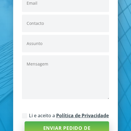
Li e aceito a
Política de Privacidade
ENVIAR PEDIDO DE