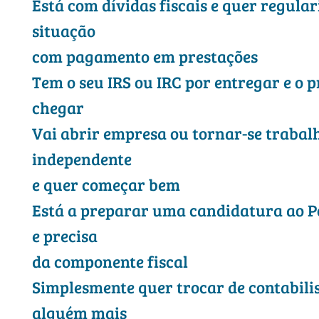
Está com dívidas fiscais e quer regular
situação
com pagamento em prestações
Tem o seu IRS ou IRC por entregar e o p
chegar
Vai abrir empresa ou tornar-se trabal
independente
e quer começar bem
Está a preparar uma candidatura ao P
e precisa
da componente fiscal
Simplesmente quer trocar de contabili
alguém mais