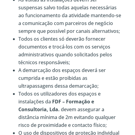
suspensas salvo todas aquelas necessárias
ao funcionamento da atividade mantendo-se
a comunicação com parceiros de negócio
sempre que possível por canais alternativos;
Todos os clientes só deverão fornecer
documentos e trocá-los com os serviços
administrativos quando solicitados pelos
técnicos responsáveis;
A demarcação dos espaços deverá ser
cumprida e estão proibidas as
ultrapassagens dessa demarcação;
Todos os utilizadores dos espaços e
instalações da
FDF – Formação e
Consultoria, Lda.
devem assegurar a
distância mínima de 2m evitando qualquer
risco de proximidade e contacto físico;
O uso de dispositivos de proteção individual