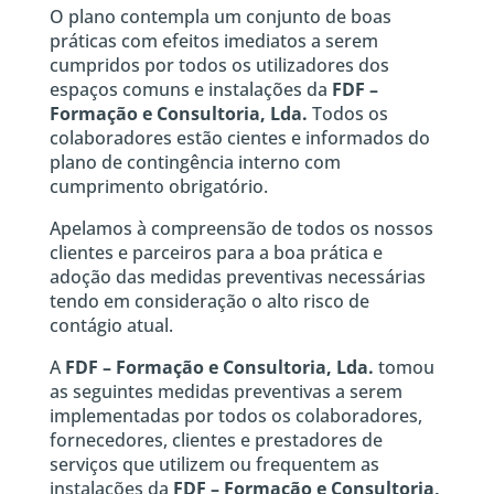
O plano contempla um conjunto de boas
práticas com efeitos imediatos a serem
cumpridos por todos os utilizadores dos
espaços comuns e instalações da
FDF –
Formação e Consultoria, Lda.
Todos os
colaboradores estão cientes e informados do
plano de contingência interno com
cumprimento obrigatório.
Apelamos à compreensão de todos os nossos
clientes e parceiros para a boa prática e
adoção das medidas preventivas necessárias
tendo em consideração o alto risco de
contágio atual.
A
FDF – Formação e Consultoria, Lda.
tomou
as seguintes medidas preventivas a serem
implementadas por todos os colaboradores,
fornecedores, clientes e prestadores de
serviços que utilizem ou frequentem as
instalações da
FDF – Formação e Consultoria,