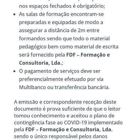
nos espaços fechados é obrigatório;
As salas de formação encontram-se
preparadas e equipadas de modo a
assegurar a distância de 2m entre
formandos sendo que todo o material
pedagógico bem como material de escrita
será fornecido pela
FDF – Formação e
Consultoria, Lda.
;
O pagamento de serviços deve ser
preferencialmente efetuado por via
Multibanco ou transferência bancária.
A emissão e correspondente receção deste
documento é prova suficiente de que o leitor
tomou conhecimento e aceitou o plano de
contingência fase ao COVID-19 implementado
pela
FDF – Formação e Consultoria, Lda.
sendo o único responsável pelos danos