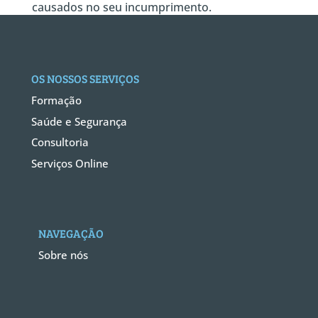
causados no seu incumprimento.
OS NOSSOS SERVIÇOS
Formação
Saúde e Segurança
Consultoria
Serviços Online
NAVEGAÇÃO
Sobre nós