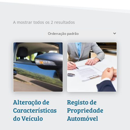
A mostrar todos os 2 resultados
Alteração de
Registo de
Características
Propriedade
do Veículo
Automóvel