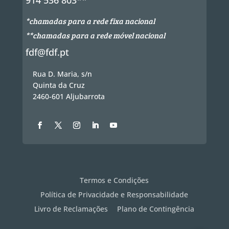
914 536 803**
*chamadas para a rede fixa nacional
**chamadas para a rede móvel nacional
fdf@fdf.pt
Rua D. Maria, s/n
Quinta da Cruz
2460-601 Aljubarrota
Termos e Condições
Política de Privacidade e Responsabilidade
Livro de Reclamações
Plano de Contingência