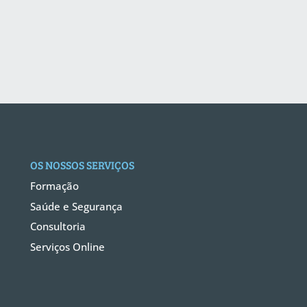
OS NOSSOS SERVIÇOS
Formação
Saúde e Segurança
Consultoria
Serviços Online