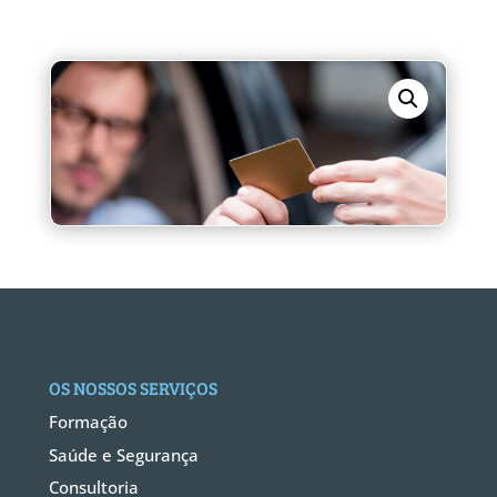
OS NOSSOS SERVIÇOS
Formação
Saúde e Segurança
Consultoria