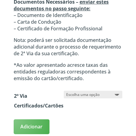
Documentos Necessários –
enviar estes
documentos no passo seguinte:
– Documento de Identificação
– Carta de Condução
– Certificado de Formação Profissional
Nota: poderá ser solicitada documentação
adicional durante o processo de requerimento
de 2ª Via da sua certificação.
*Ao valor apresentado acresce taxas das
entidades reguladoras correspondentes à
emissão do cartão/certificado.
2º Via
Certificados/Cartões
Adicionar