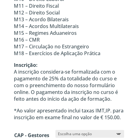
M11 – Direito Fiscal
M12 – Direito Social
M13 – Acordo Bilaterais
M14 – Acordos Multilaterais
M15 – Regimes Aduaneiros
M16 – CMR
M17 – Circulação no Estrangeiro
M18 – Exercícios de Aplicação Prática
Inscrição:
A inscrição considera-se formalizada com o
pagamento de 25% da totalidade do curso e
com o preenchimento do nosso formulário
online. O pagamento da inscrição no curso é
feito antes do início da ação de formação.
*Ao valor apresentado inclui taxas IMT,IP. para
inscrição em exame final no valor de € 150.00.
CAP - Gestores