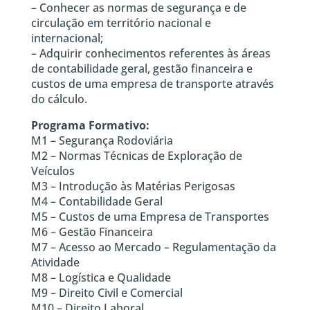
– Conhecer as normas de segurança e de
circulação em território nacional e
internacional;
– Adquirir conhecimentos referentes às áreas
de contabilidade geral, gestão financeira e
custos de uma empresa de transporte através
do cálculo.
Programa Formativo:
M1 – Segurança Rodoviária
M2 – Normas Técnicas de Exploração de
Veículos
M3 – Introdução às Matérias Perigosas
M4 – Contabilidade Geral
M5 – Custos de uma Empresa de Transportes
M6 – Gestão Financeira
M7 – Acesso ao Mercado – Regulamentação da
Atividade
M8 – Logística e Qualidade
M9 – Direito Civil e Comercial
M10 – Direito Laboral