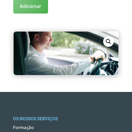
Adicionar
OS NOSSOS SERVIÇOS
Formação