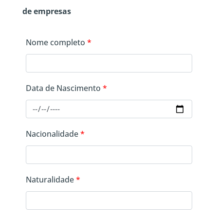
de empresas
Nome completo
*
Data de Nascimento
*
Nacionalidade
*
Naturalidade
*