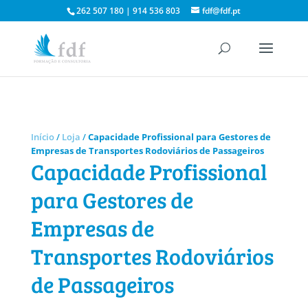
262 507 180 | 914 536 803
fdf@fdf.pt
Início
/
Loja
/
Capacidade Profissional para Gestores de
Empresas de Transportes Rodoviários de Passageiros
Capacidade Profissional
para Gestores de
Empresas de
Transportes Rodoviários
de Passageiros