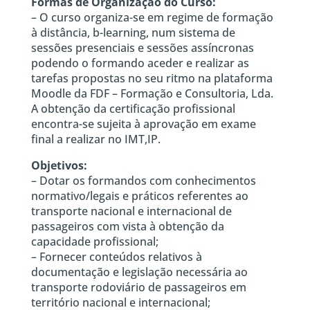
Formas de Organização do Curso:
– O curso organiza-se em regime de formação
à distância, b-learning, num sistema de
sessões presenciais e sessões assíncronas
podendo o formando aceder e realizar as
tarefas propostas no seu ritmo na plataforma
Moodle da FDF – Formação e Consultoria, Lda.
A obtenção da certificação profissional
encontra-se sujeita à aprovação em exame
final a realizar no IMT,IP.
Objetivos:
– Dotar os formandos com conhecimentos
normativo/legais e práticos referentes ao
transporte nacional e internacional de
passageiros com vista à obtenção da
capacidade profissional;
– Fornecer conteúdos relativos à
documentação e legislação necessária ao
transporte rodoviário de passageiros em
território nacional e internacional;