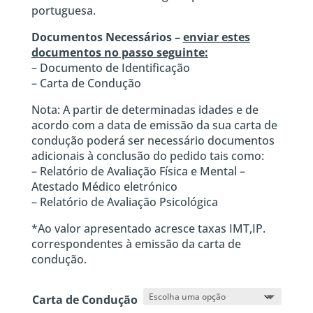
portuguesa.
Documentos Necessários –
enviar estes
documentos no passo seguinte:
– Documento de Identificação
– Carta de Condução
Nota: A partir de determinadas idades e de
acordo com a data de emissão da sua carta de
condução poderá ser necessário documentos
adicionais à conclusão do pedido tais como:
– Relatório de Avaliação Física e Mental –
Atestado Médico eletrónico
– Relatório de Avaliação Psicológica
*Ao valor apresentado acresce taxas IMT,IP.
correspondentes à emissão da carta de
condução.
Carta de Condução