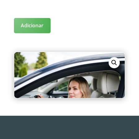
Adicionar