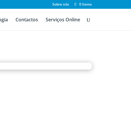
Sobre nós
0 Items
ogia
Contactos
Serviços Online