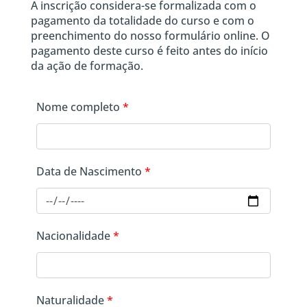
A inscrição considera-se formalizada com o
pagamento da totalidade do curso e com o
preenchimento do nosso formulário online. O
pagamento deste curso é feito antes do início
da ação de formação.
Nome completo
*
Data de Nascimento
*
Nacionalidade
*
Naturalidade
*