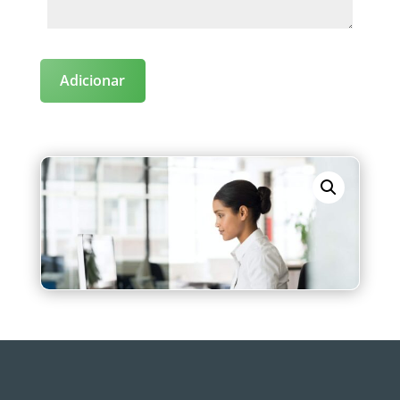
Adicionar