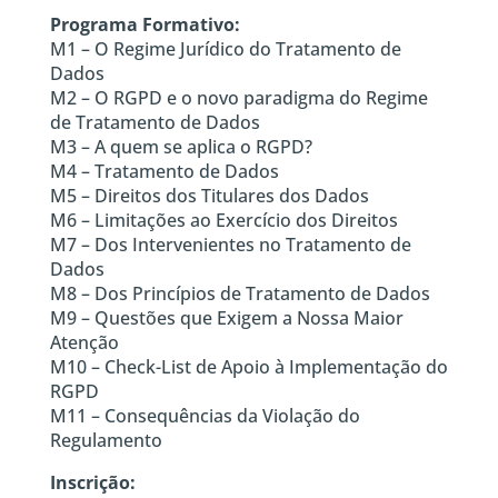
Programa Formativo:
M1 – O Regime Jurídico do Tratamento de
Dados
M2 – O RGPD e o novo paradigma do Regime
de Tratamento de Dados
M3 – A quem se aplica o RGPD?
M4 – Tratamento de Dados
M5 – Direitos dos Titulares dos Dados
M6 – Limitações ao Exercício dos Direitos
M7 – Dos Intervenientes no Tratamento de
Dados
M8 – Dos Princípios de Tratamento de Dados
M9 – Questões que Exigem a Nossa Maior
Atenção
M10 – Check-List de Apoio à Implementação do
RGPD
M11 – Consequências da Violação do
Regulamento
Inscrição: