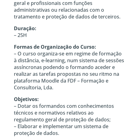
geral e profissionais com funções
administrativas ou relacionadas com o
tratamento e proteção de dados de terceiros.
Duração:
– 25H
Formas de Organização do Curso:
– O curso organiza-se em regime de formação
à distância, e-learning, num sistema de sessões
assíncronas podendo o formando aceder e
realizar as tarefas propostas no seu ritmo na
plataforma Moodle da FDF – Formação e
Consultoria, Lda.
Objetivos:
– Dotar os formandos com conhecimentos
técnicos e normativos relativos ao
regulamento geral de proteção de dados;
– Elaborar e implementar um sistema de
proteção de dados.