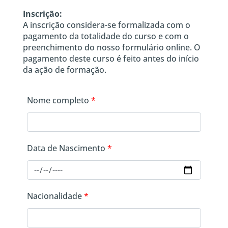
Inscrição:
A inscrição considera-se formalizada com o
pagamento da totalidade do curso e com o
preenchimento do nosso formulário online. O
pagamento deste curso é feito antes do início
da ação de formação.
Nome completo
*
Data de Nascimento
*
Nacionalidade
*