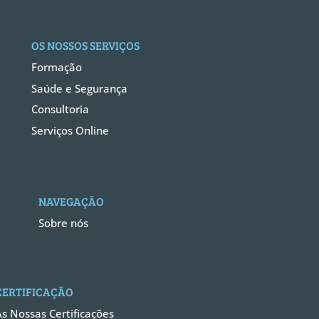
OS NOSSOS SERVIÇOS
Formação
Saúde e Segurança
Consultoria
Serviços Online
NAVEGAÇÃO
Sobre nós
CERTIFICAÇÃO
As Nossas Certificações