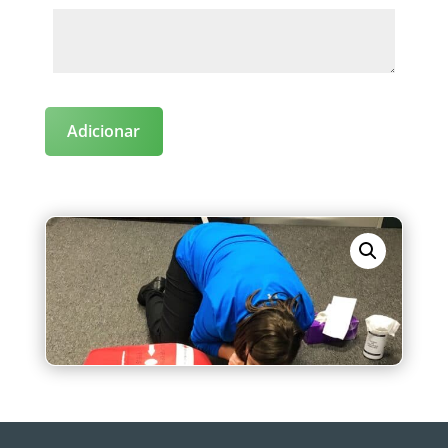
Adicionar