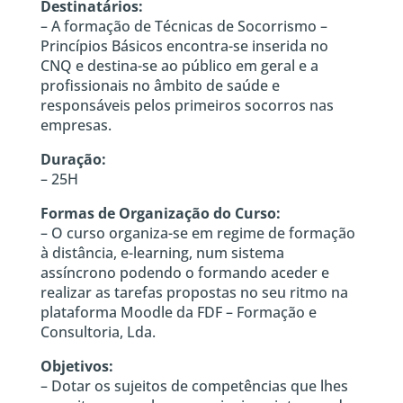
Destinatários:
– A formação de Técnicas de Socorrismo –
Princípios Básicos encontra-se inserida no
CNQ e destina-se ao público em geral e a
profissionais no âmbito de saúde e
responsáveis pelos primeiros socorros nas
empresas.
Duração:
– 25H
Formas de Organização do Curso:
– O curso organiza-se em regime de formação
à distância, e-learning, num sistema
assíncrono podendo o formando aceder e
realizar as tarefas propostas no seu ritmo na
plataforma Moodle da FDF – Formação e
Consultoria, Lda.
Objetivos:
– Dotar os sujeitos de competências que lhes