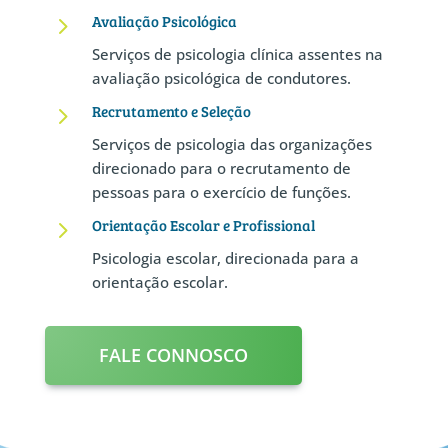
5
Avaliação Psicológica
Serviços de psicologia clínica assentes na
avaliação psicológica de condutores.
5
Recrutamento e Seleção
Serviços de psicologia das organizações
direcionado para o recrutamento de
pessoas para o exercício de funções.
5
Orientação Escolar e Profissional
Psicologia escolar, direcionada para a
orientação escolar.
FALE CONNOSCO