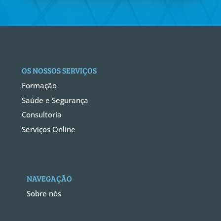
OS NOSSOS SERVIÇOS
Formação
Saúde e Segurança
Consultoria
Serviços Online
NAVEGAÇÃO
Sobre nós