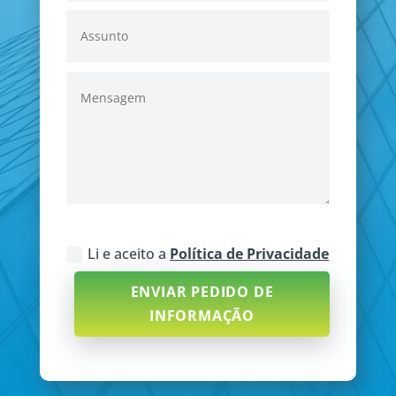
Li e aceito a
Política de Privacidade
ENVIAR PEDIDO DE
INFORMAÇÃO