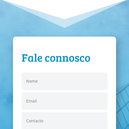
Fale connosco