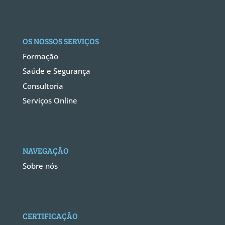
OS NOSSOS SERVIÇOS
Formação
Saúde e Segurança
Consultoria
Serviços Online
NAVEGAÇÃO
Sobre nós
CERTIFICAÇÃO