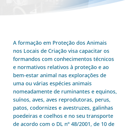
A formação em Proteção dos Animais
nos Locais de Criação visa capacitar os
formandos com conhecimentos técnicos
e normativos relativos à proteção e ao
bem-estar animal nas explorações de
uma ou várias espécies animais
nomeadamente de ruminantes e equinos,
suínos, aves, aves reprodutoras, perus,
patos, codornizes e avestruzes, galinhas
poedeiras e coelhos e no seu transporte
de acordo com o DL nº 48/2001, de 10 de