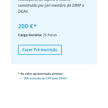
constituído por júri membro da DRAP e
DGAV.
200 €*
Carga Horária:
25 horas
Fazer Pré-inscrição
* Ao valor apresentado acresce:
20€ emissão do CAP pela DGAV.