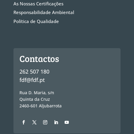
As Nossas Certificações
Responsabilidade Ambiental
Política de Qualidade
Contactos
262 507 180
fdf@fdf.pt
Rua D. Maria, s/n
Quinta da Cruz
2460-601 Aljubarrota