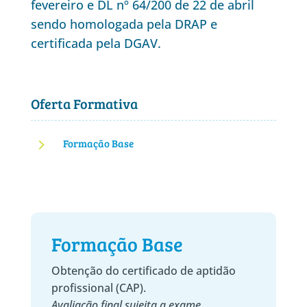
fevereiro e DL nº 64/200 de 22 de abril
sendo homologada pela DRAP e
certificada pela DGAV.
Oferta Formativa
5
Formação Base
Formação Base
Obtenção do certificado de aptidão
profissional (CAP).
Avaliação final sujeita a exame