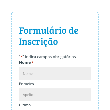
Formulário de
Inscrição
"
" indica campos obrigatórios
*
Nome
*
Primeiro
Último