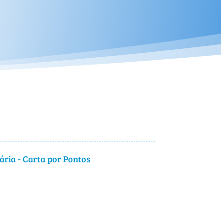
ria - Carta por Pontos