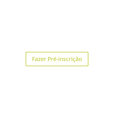
Fazer Pré-inscrição