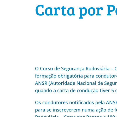
Carta por P
O Curso de Segurança Rodoviária – C
formação obrigatória para condutore
ANSR (Autoridade Nacional de Segur
quando a carta de condução tiver 5
Os condutores notificados pela ANSR
para se inscreverem numa ação de 