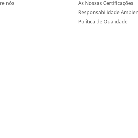
re nós
As Nossas Certificações
Responsabilidade Ambien
Política de Qualidade