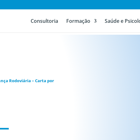
Consultoria
Formação
Saúde e Psicol
nça Rodoviária – Carta por
–