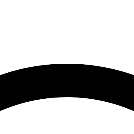
FDF, 2021